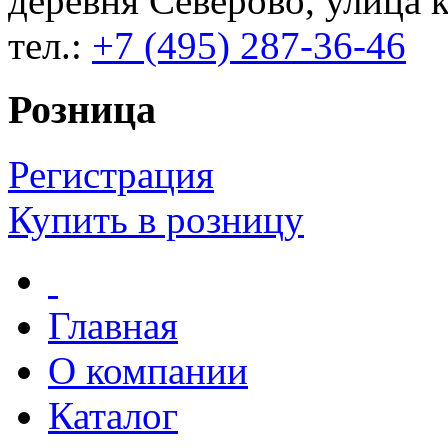
деревня Северово, улица к
тел.:
+7 (495) 287-36-46
Розница
Регистрация
Купить в розницу
Главная
О компании
Каталог