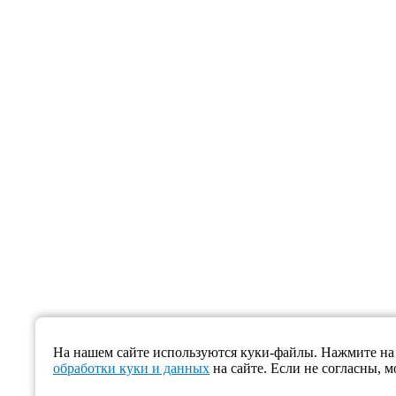
На нашем сайте используются куки-файлы. Нажмите на 
обработки куки и данных
на сайте. Если не согласны, м