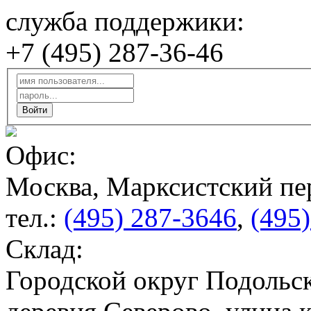
служба поддержики:
+7 (495) 287-36-46
Офис:
Москва, Марксистский пер
тел.:
(495) 287-3646
,
(495
Склад:
Городской округ Подольск