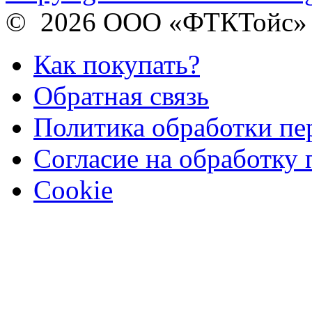
© 2026 ООО «ФТКТойс»
Как покупать?
Обратная связь
Политика обработки п
Согласие на обработку
Cookie