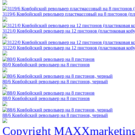
3119/6 Ковбойский револьвер пластмассовый на 8 пистонов (пл
3121/0 Ковбойский револьвер на 12 пистонов (пластиковая кобу
3122/0 Ковбойский револьвер на 12 пистонов (пластиковая кобу
80/0 Ковбойский револьвер на 8 пистонов
80/6 Ковбойский револьвер на 8 пистонов, черный
88/0 Ковбойский револьвер на 8 пистонов
88/6 Ковбойский револьвер на 8 пистонов, черный
Copyright MAXXmarketin