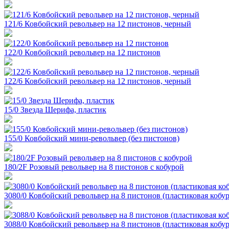
121/6 Ковбойский револьвер на 12 пистонов, черный
122/0 Ковбойский револьвер на 12 пистонов
122/6 Ковбойский револьвер на 12 пистонов, черный
15/0 Звезда Шерифа, пластик
155/0 Ковбойский мини-револьвер (без пистонов)
180/2F Розовый револьвер на 8 пистонов с кобурой
3080/0 Ковбойский револьвер на 8 пистонов (пластиковая кобур
3088/0 Ковбойский револьвер на 8 пистонов (пластиковая кобур