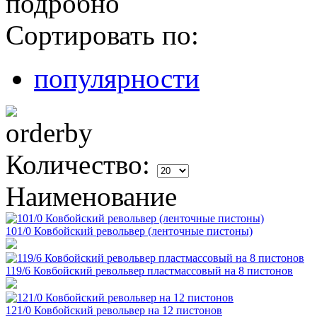
подробно
Сортировать по:
популярности
Количество:
Наименование
101/0 Ковбойский револьвер (ленточные пистоны)
119/6 Ковбойский револьвер пластмассовый на 8 пистонов
121/0 Ковбойский револьвер на 12 пистонов