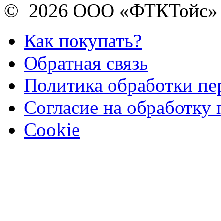
© 2026 ООО «ФТКТойс»
Как покупать?
Обратная связь
Политика обработки п
Согласие на обработку
Cookie