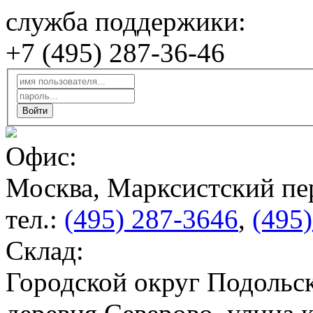
служба поддержики:
+7 (495) 287-36-46
Офис:
Москва, Марксистский пер
тел.:
(495) 287-3646
,
(495
Склад:
Городской округ Подольск