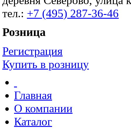
деревня Северово, улица к
тел.:
+7 (495) 287-36-46
Розница
Регистрация
Купить в розницу
Главная
О компании
Каталог