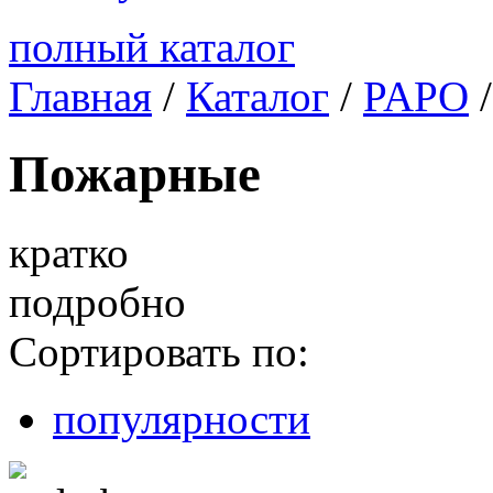
полный каталог
Главная
/
Каталог
/
PAPO
Пожарные
кратко
подробно
Сортировать по:
популярности