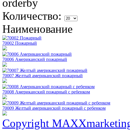
Количество:
Наименование
70002 Пожарный
70006 Американский пожарный
70007 Желтый американский пожарный
70008 Американский пожарный с ребенком
70009 Желтый американский пожарный с ребенком
Copyright MAXXmarketin