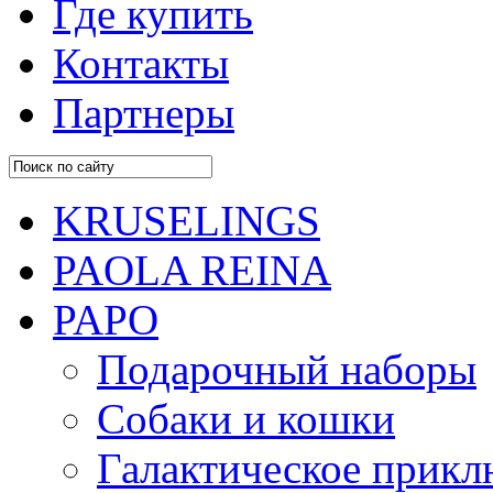
Где купить
Контакты
Партнеры
KRUSELINGS
PAOLA REINA
PAPO
Подарочный наборы
Собаки и кошки
Галактическое прик