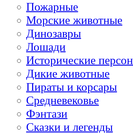
Пожарные
Морские животные
Динозавры
Лошади
Исторические персо
Дикие животные
Пираты и корсары
Средневековье
Фэнтази
Сказки и легенды