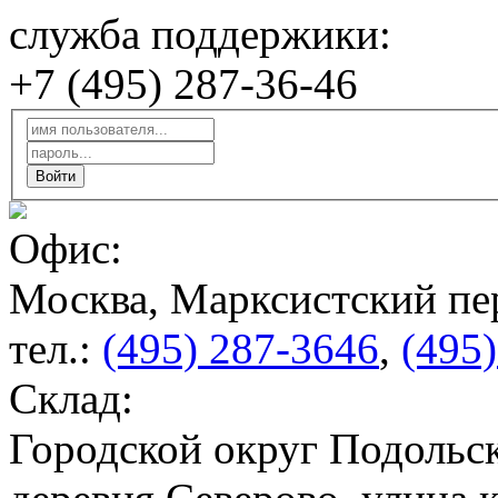
служба поддержики:
+7 (495) 287-36-46
Офис:
Москва, Марксистский пер
тел.:
(495) 287-3646
,
(495
Склад:
Городской округ Подольск