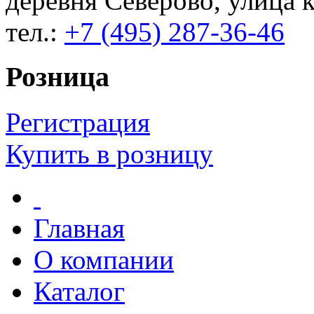
деревня Северово, улица к
тел.:
+7 (495) 287-36-46
Розница
Регистрация
Купить в розницу
Главная
О компании
Каталог