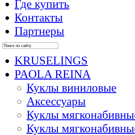
Где купить
Контакты
Партнеры
KRUSELINGS
PAOLA REINA
Куклы виниловые
Аксессуары
Куклы мягконабивны
Куклы мягконабивны