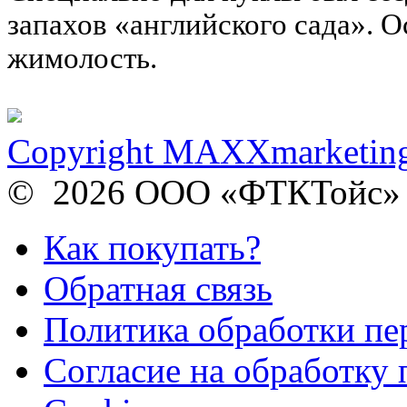
запахов «английского сада». О
жимолость.
Copyright MAXXmarketin
© 2026 ООО «ФТКТойс»
Как покупать?
Обратная связь
Политика обработки п
Согласие на обработку