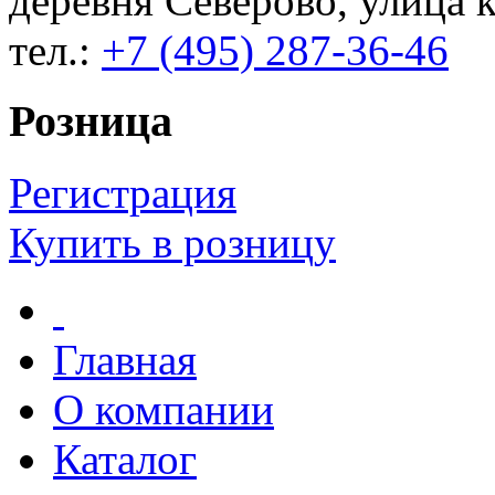
деревня Северово, улица к
тел.:
+7 (495) 287-36-46
Розница
Регистрация
Купить в розницу
Главная
О компании
Каталог