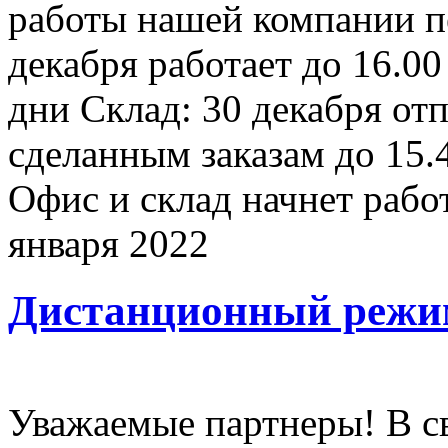
работы нашей компании п
декабря работает до 16.00
дни Склад: 30 декабря отп
сделанным заказам до 15.4
Офис и склад начнет рабо
января 2022
Дистанционный режи
Уважаемые партнеры! В с