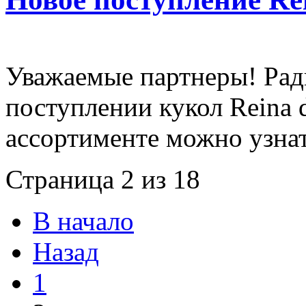
Уважаемые партнеры! Рад
поступлении кукол Reina d
ассортименте можно узна
Страница 2 из 18
В начало
Назад
1