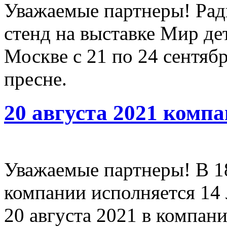
Уважаемые партнеры! Рад
стенд на выставке Мир дет
Москве с 21 по 24 сентяб
пресне.
20 августа 2021 компа
Уважаемые партнеры! В 18
компании исполняется 14 
20 августа 2021 в компан