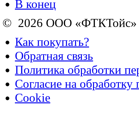
В конец
© 2026 ООО «ФТКТойс»
Как покупать?
Обратная связь
Политика обработки п
Согласие на обработку
Cookie