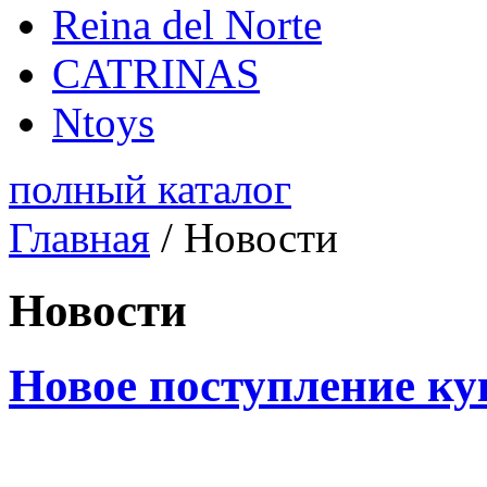
Reina del Norte
CATRINAS
Ntoys
полный каталог
Главная
/
Новости
Новости
Новое поступление ку