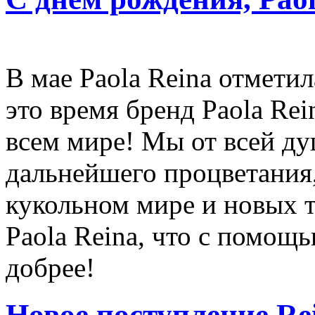
В мае Paola Reina отметил
это время бренд Paola Re
всем мире! Мы от всей д
дальнейшего процветания,
кукольном мире и новых 
Paola Reina, что с помощ
добрее!
Новое поступление Rei