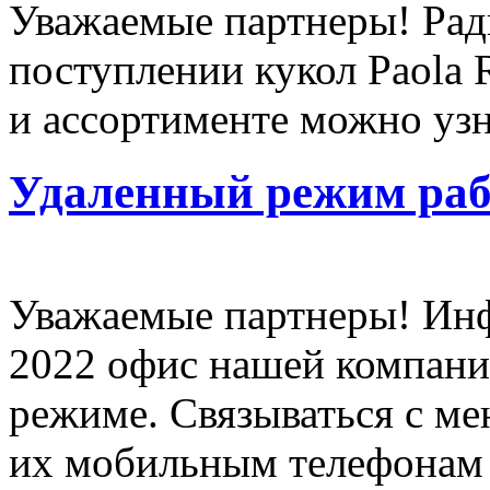
Уважаемые партнеры! Рад
поступлении кукол Paola 
и ассортименте можно уз
Удаленный режим ра
Уважаемые партнеры! Инфо
2022 офис нашей компании
режиме. Связываться с м
их мобильным телефонам 