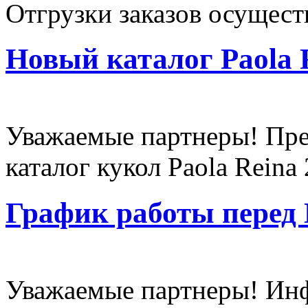
Отгрузки заказов осущес
Новый каталог Paola 
Уважаемые партнеры! Пр
каталог кукол Paola Reina 
График работы перед
Уважаемые партнеры! Инф