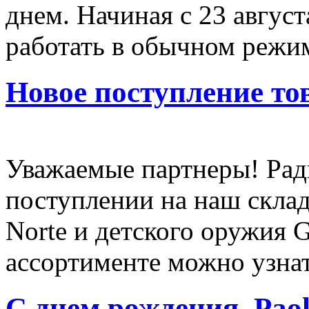
днем. Начиная с 23 авгус
работать в обычном режи
Новое поступление то
Уважаемые партнеры! Рад
поступлении на наш склад 
Norte и детского оружия 
ассортименте можно узна
С днем рождения, Paol