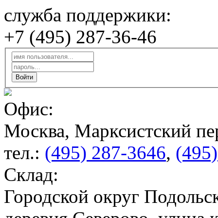
служба поддержики:
+7 (495) 287-36-46
Офис:
Москва, Марксистский пер
тел.:
(495) 287-3646
,
(495
Склад:
Городской округ Подольск