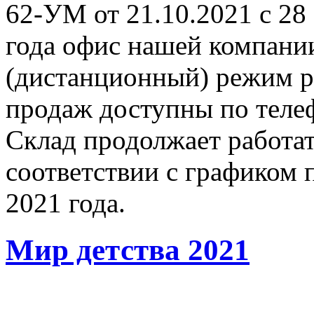
62-УМ от 21.10.2021 с 28
года офис нашей компани
(дистанционный) режим р
продаж доступны по телеф
Склад продолжает работат
соответствии с графиком 
2021 года.
Мир детства 2021