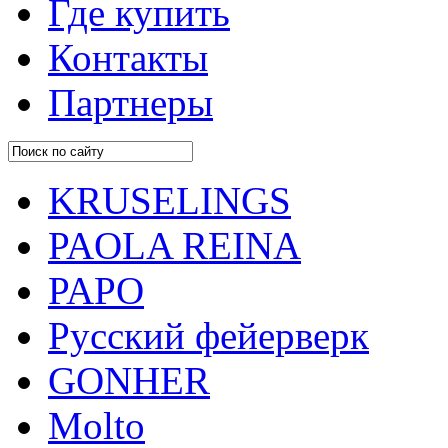
Где купить
Контакты
Партнеры
KRUSELINGS
PAOLA REINA
PAPO
Русский фейерверк
GONHER
Molto